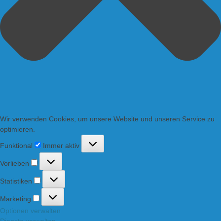
Wir verwenden Cookies, um unsere Website und unseren Service zu
optimieren.
Funktional
Funktional
Immer aktiv
Vorlieben
Vorlieben
Statistiken
Statistiken
Marketing
Marketing
Optionen verwalten
Dienste verwalten