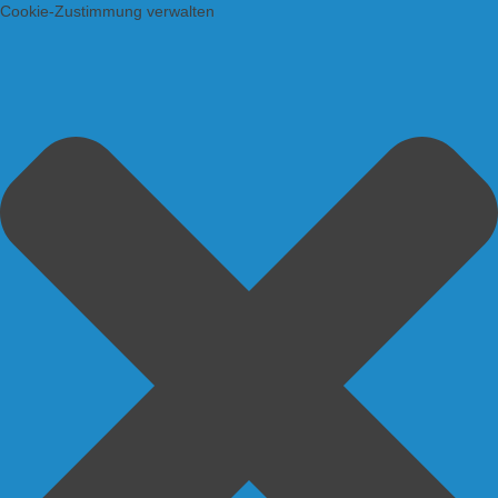
Cookie-Zustimmung verwalten